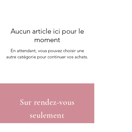
Aucun article ici pour le
moment
En attendant, vous pouvez choisir une
autre catégorie pour continuer vos achats.
Sur rendez-vous
seulement
Saint-Georges, Québec, Canada