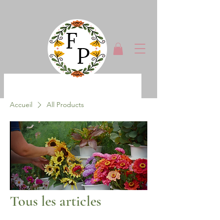
Accueil
All Products
Tous les articles