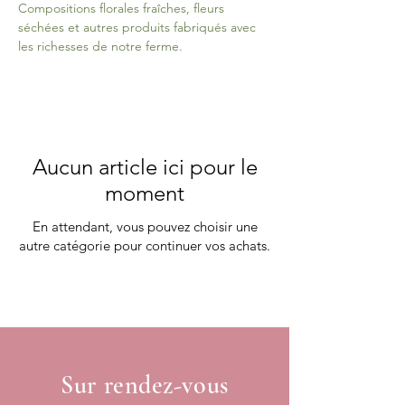
Compositions florales fraîches, fleurs
séchées et autres produits fabriqués avec
les richesses de notre ferme.
Aucun article ici pour le
moment
En attendant, vous pouvez choisir une
autre catégorie pour continuer vos achats.
Sur rendez-vous