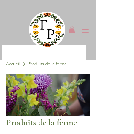
Accueil
Produits de la ferme
Produits de la ferme