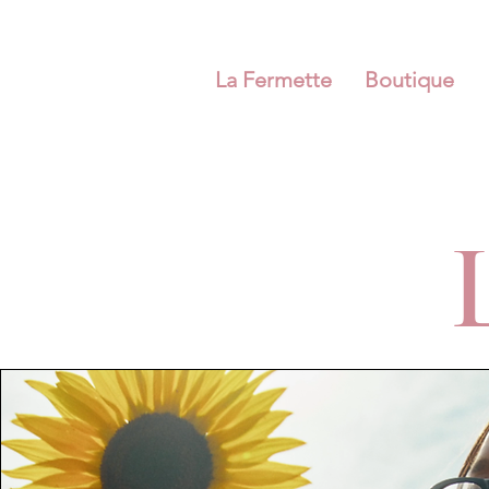
La Fermette
Boutique